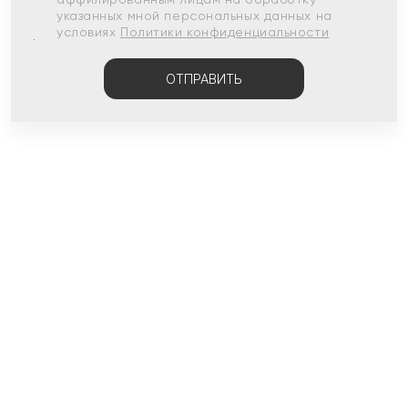
указанных мной персональных данных на
условиях
Политики конфиденциальности
ОТПРАВИТЬ