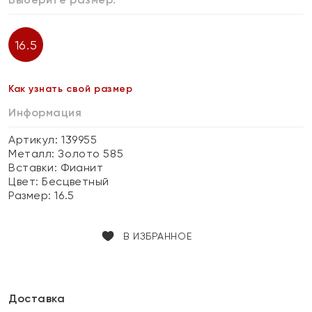
16.5
Как узнать свой размер
Информация
Артикул: 139955
Металл:
Золото 585
Вставки:
Фианит
Цвет:
Бесцветный
Размер:
16.5
В ИЗБРАННОЕ
Доставка