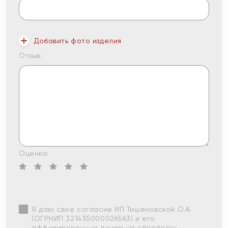
Добавить фото изделия
Отзыв:
Оценка:
Я даю свое согласие ИП Тишеновской О.А.
(ОГРНИП 321435000026563) и его
аффилированным лицам на обработку