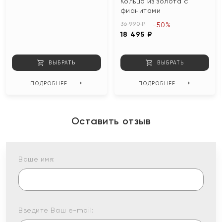
Кольцо из золота с
фианитами
36 990 ₽
-50%
18 495 ₽
ВЫБРАТЬ
ВЫБРАТЬ
ПОДРОБНЕЕ
ПОДРОБНЕЕ
Оставить отзыв
Ваше имя:
Введите Ваш e-mail: