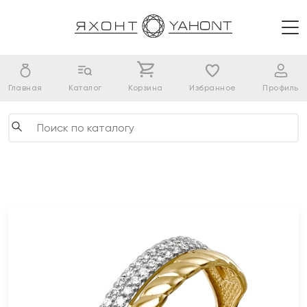
Главная
Каталог
Корзина
Избранное
Профиль