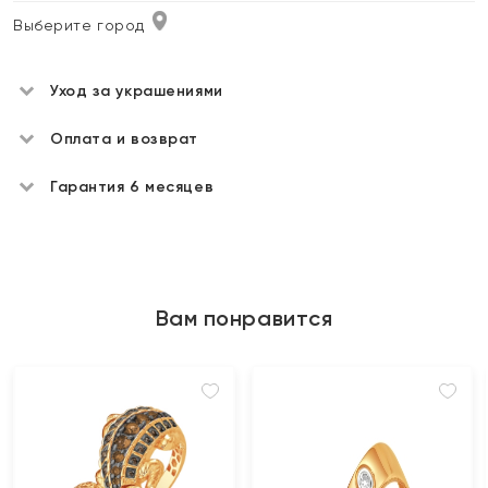
Выберите город
Уход за украшениями
Оплата и возврат
Гарантия 6 месяцев
Вам понравится