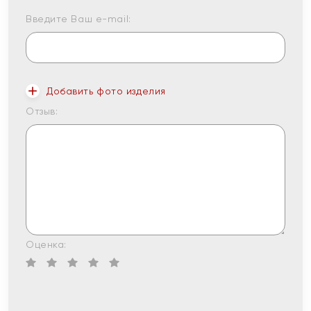
Введите Ваш e-mail:
Добавить фото изделия
Отзыв:
Оценка: