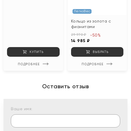
ЛегкоВес
Кольцо из золота с
фианитами
29 970 ₽
-50%
14 985 ₽
КУПИТЬ
ВЫБРАТЬ
ПОДРОБНЕЕ
ПОДРОБНЕЕ
Оставить отзыв
Ваше имя: