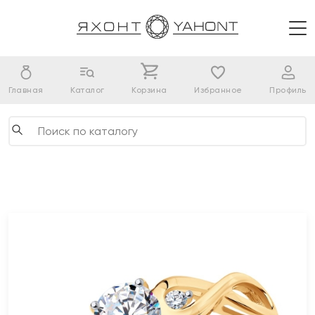
Главная
Каталог
Корзина
Избранное
Профиль