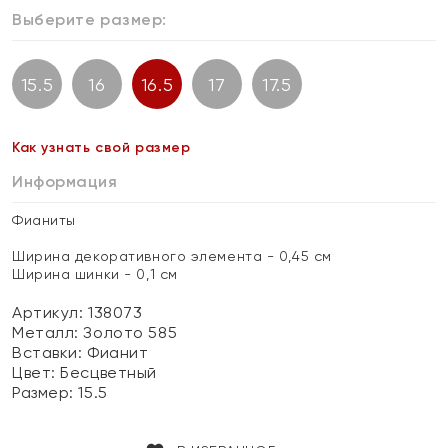
Выберите размер:
15.5
16
16.5
17
17.5
Как узнать свой размер
Информация
Фианиты
Ширина декоративного элемента - 0,45 см
Ширина шинки - 0,1 см
Артикул: 138073
Металл:
Золото 585
Вставки:
Фианит
Цвет:
Бесцветный
Размер:
15.5