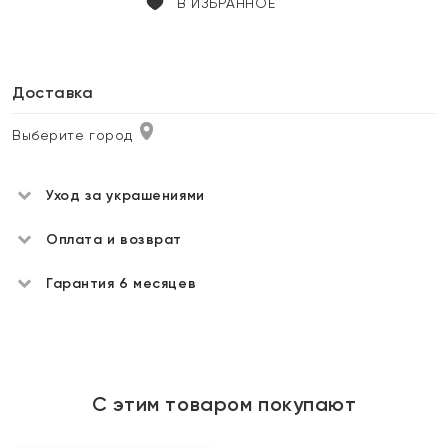
В ИЗБРАННОЕ
Доставка
Выберите город
Уход за украшениями
Оплата и возврат
Гарантия 6 месяцев
С этим товаром покупают