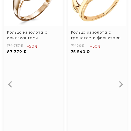
Кольцо из золота с
Кольцо из золота с
бриллиантами
гранатом и фианитами
174 757 ₽
71 120 ₽
-50%
-50%
87 379 ₽
35 560 ₽