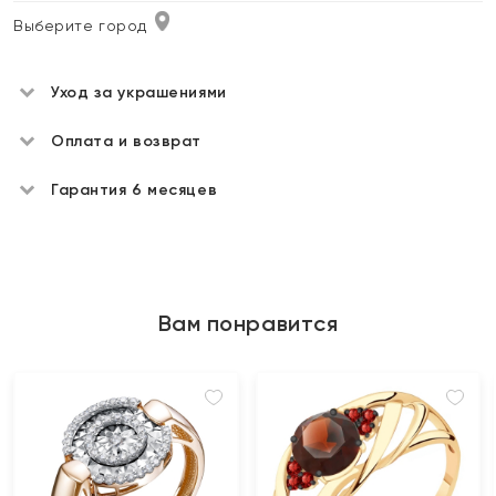
Выберите город
Уход за украшениями
Оплата и возврат
Гарантия 6 месяцев
Вам понравится