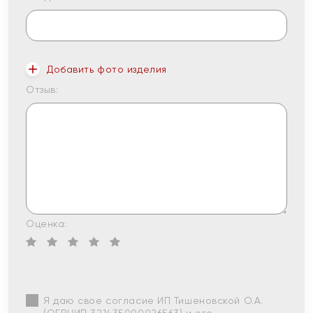
Добавить фото изделия
Отзыв:
Оценка:
Я даю свое согласие ИП Тишеновской О.А.