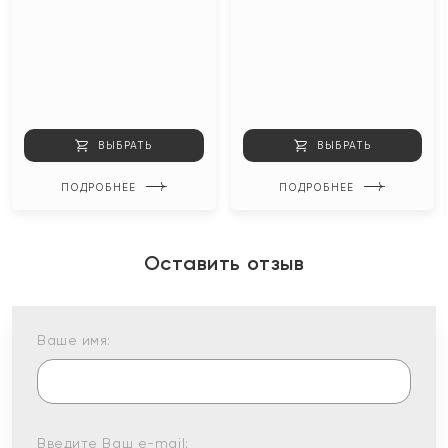
ВЫБРАТЬ
ВЫБРАТЬ
ПОДРОБНЕЕ
ПОДРОБНЕЕ
Оставить отзыв
Ваше имя:
Введите Ваш e-mail: