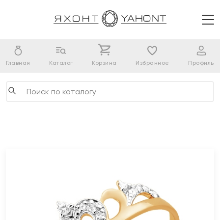
Главная
Каталог
Корзина
Избранное
Профиль