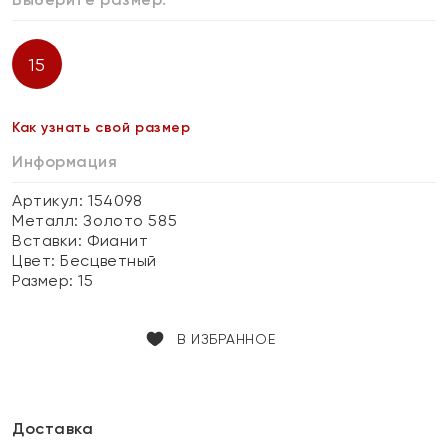
15
Как узнать свой размер
Информация
Артикул: 154098
Металл:
Золото 585
Вставки:
Фианит
Цвет:
Бесцветный
Размер:
15
В ИЗБРАННОЕ
Доставка