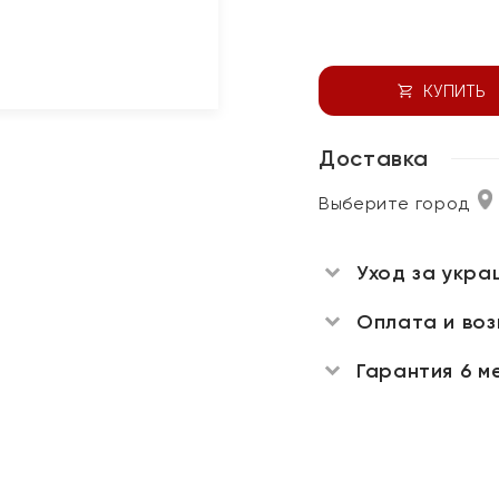
КУПИТЬ
Доставка
Выберите город
Уход за укра
Оплата и во
Гарантия 6 м