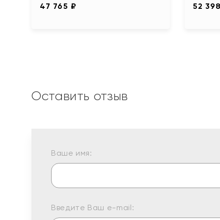
47 765 ₽
52 39
Оставить отзыв
Ваше имя:
Введите Ваш e-mail: