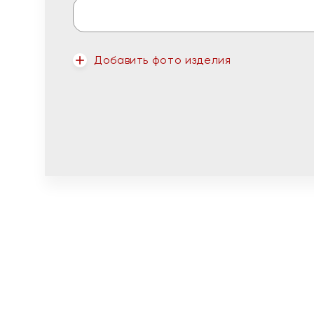
Добавить фото изделия