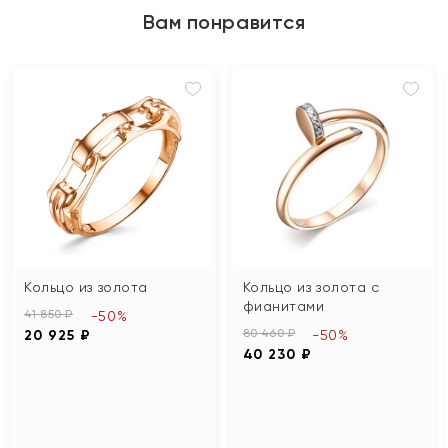
Вам понравится
Кольцо из золота
Кольцо из золота с
фианитами
41 850 ₽
-50%
80 460 ₽
20 925 ₽
-50%
40 230 ₽