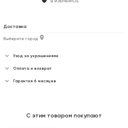
В ИЗБРАННОЕ
Доставка
Выберите город
Уход за украшениями
Оплата и возврат
Гарантия 6 месяцев
С этим товаром покупают