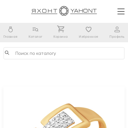
Главная
Каталог
Корзина
Избранное
Профиль