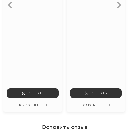
ВЫБРАТЬ
ВЫБРАТЬ
ПОДРОБНЕЕ
ПОДРОБНЕЕ
Оставить отзыв