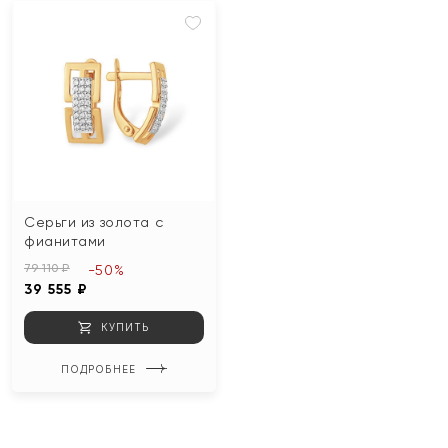
Серьги из золота с
фианитами
79 110 ₽
-50%
39 555 ₽
КУПИТЬ
ПОДРОБНЕЕ