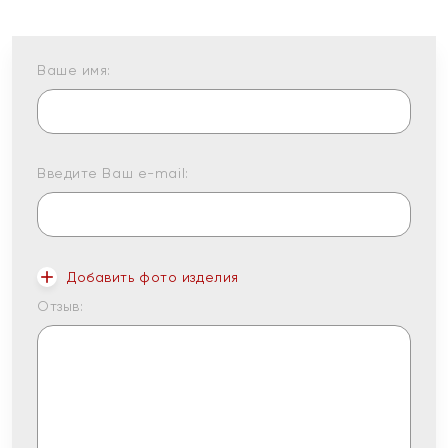
Ваше имя:
Введите Ваш e-mail:
Добавить фото изделия
Отзыв: