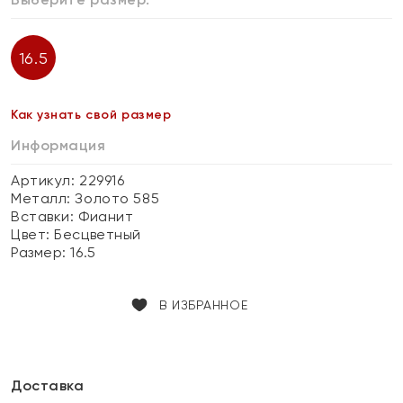
16.5
Как узнать свой размер
Информация
Артикул: 229916
Металл:
Золото 585
Вставки:
Фианит
Цвет:
Бесцветный
Размер:
16.5
В ИЗБРАННОЕ
Доставка