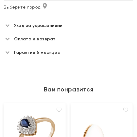
Выберите город
Уход за украшениями
Оплата и возврат
Гарантия 6 месяцев
Вам понравится