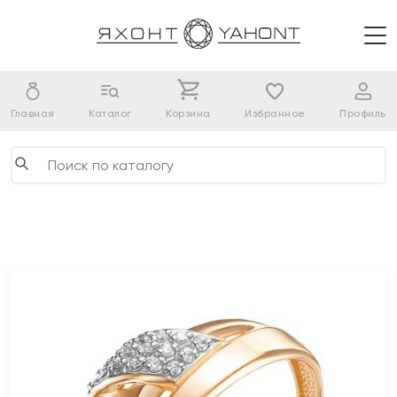
Главная
Каталог
Корзина
Избранное
Профиль