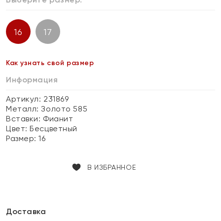
16
17
Как узнать свой размер
Информация
Артикул: 231869
Металл:
Золото 585
Вставки:
Фианит
Цвет:
Бесцветный
Размер:
16
В ИЗБРАННОЕ
Доставка