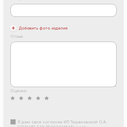
Добавить фото изделия
Отзыв:
Оценка:
Я даю свое согласие ИП Тишеновской О.А.