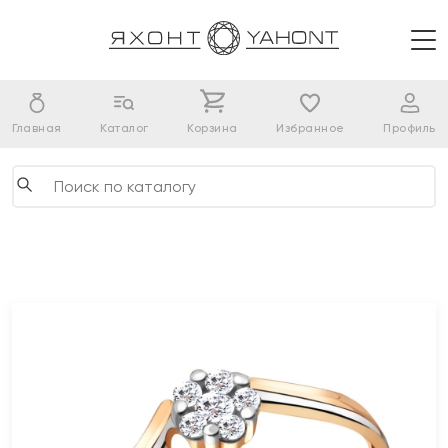
Главная
Каталог
Корзина
Избранное
Профиль