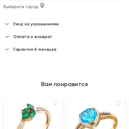
Выберите город
Уход за украшениями
Оплата и возврат
Гарантия 6 месяцев
Вам понравится