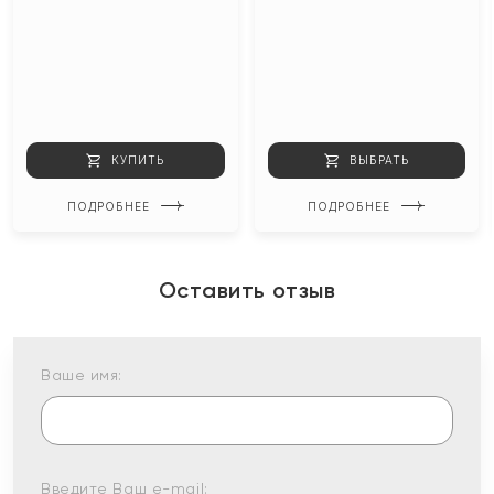
КУПИТЬ
ВЫБРАТЬ
ПОДРОБНЕЕ
ПОДРОБНЕЕ
Оставить отзыв
Ваше имя:
Введите Ваш e-mail: