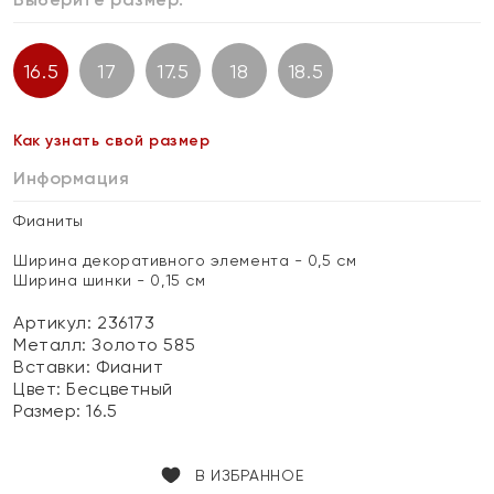
16.5
17
17.5
18
18.5
Как узнать свой размер
Информация
Фианиты
Ширина декоративного элемента - 0,5 см
Ширина шинки - 0,15 см
Артикул: 236173
Металл:
Золото 585
Вставки:
Фианит
Цвет:
Бесцветный
Размер:
16.5
В ИЗБРАННОЕ