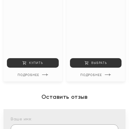
КУПИТЬ
ВЫБРАТЬ
ПОДРОБНЕЕ
ПОДРОБНЕЕ
Оставить отзыв
Ваше имя: