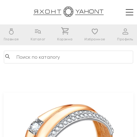
Главная
Каталог
Корзина
Избранное
Профиль