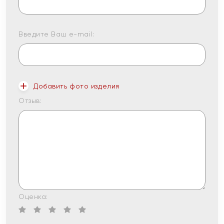
Введите Ваш e-mail:
Добавить фото изделия
Отзыв:
Оценка: