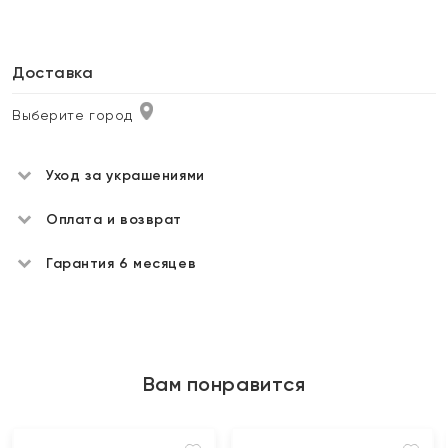
Доставка
Выберите город
Уход за украшениями
Оплата и возврат
Гарантия 6 месяцев
Вам понравится