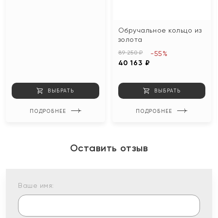
Обручальное кольцо из
золота
89 250 ₽
-55%
40 163 ₽
ВЫБРАТЬ
ВЫБРАТЬ
ПОДРОБНЕЕ
ПОДРОБНЕЕ
Оставить отзыв
Ваше имя: