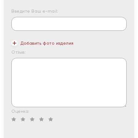
Введите Ваш e-mail:
Добавить фото изделия
Отзыв:
Оценка: