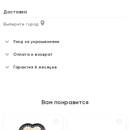
Доставка
Выберите город
Уход за украшениями
Оплата и возврат
Гарантия 6 месяцев
Вам понравится