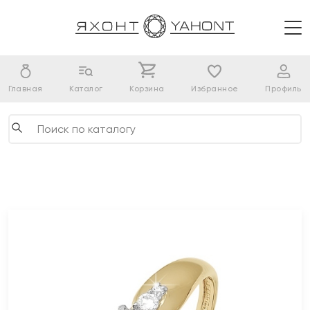
Главная
Каталог
Корзина
Избранное
Профиль