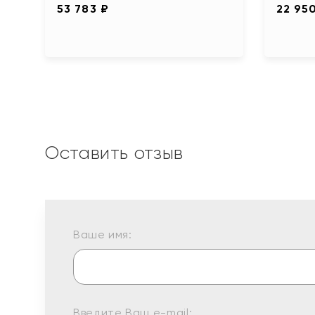
53 783 ₽
22 95
Оставить отзыв
Ваше имя:
Введите Ваш e-mail: