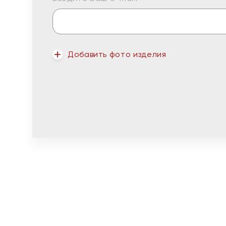
Добавить фото изделия