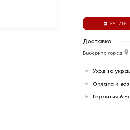
КУПИТЬ
Доставка
Выберите город
Уход за укра
Оплата и во
Гарантия 6 м