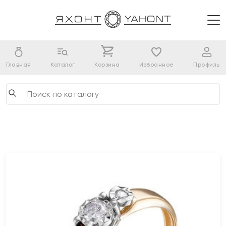
Главная
Каталог
Корзина
Избранное
Профиль