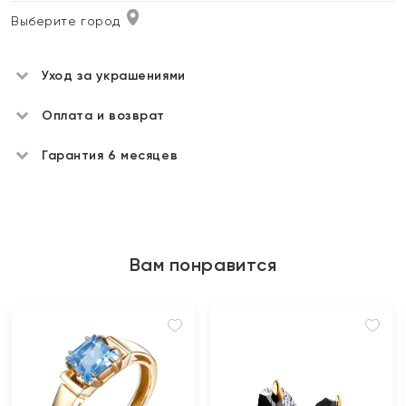
Выберите город
Уход за украшениями
Оплата и возврат
Гарантия 6 месяцев
Вам понравится