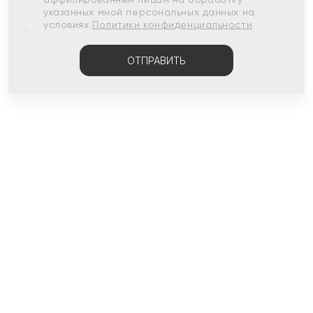
указанных мной персональных данных на
условиях
Политики конфиденциальности
ОТПРАВИТЬ