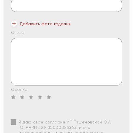
Добавить фото изделия
Отзыв:
Оценка:
Я даю свое согласие ИП Тишеновской О.А.
(ОГРНИП 321435000026563) и его
аффилированным лицам на обработку