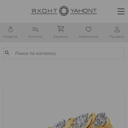
Главная
Каталог
Корзина
Избранное
Профиль