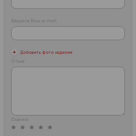
Введите Ваш e-mail:
Добавить фото изделия
Отзыв:
Оценка: