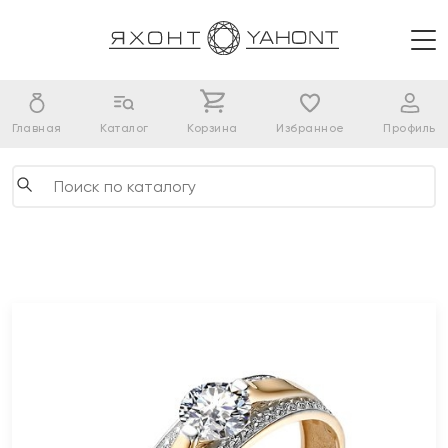
Главная
Каталог
Корзина
Избранное
Профиль