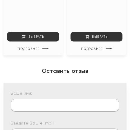
ВЫБРАТЬ
ВЫБРАТЬ
ПОДРОБНЕЕ
ПОДРОБНЕЕ
Оставить отзыв
Ваше имя:
Введите Ваш e-mail: