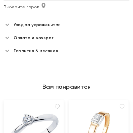
Выберите город
Уход за украшениями
Оплата и возврат
Гарантия 6 месяцев
Вам понравится