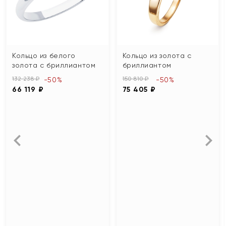
Кольцо из белого
Кольцо из золота с
золота с бриллиантом
бриллиантом
132 238 ₽
150 810 ₽
-50%
-50%
66 119 ₽
75 405 ₽