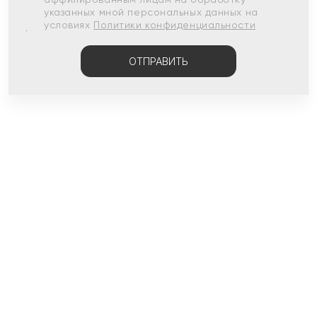
указанных мной персональных данных на
условиях
Политики конфиденциальности
ОТПРАВИТЬ