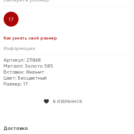
17
Как узнать свой размер
Информация
Артикул: 211868
Металл:
Золото 585
Вставки:
Фианит
Цвет:
Бесцветный
Размер:
17
В ИЗБРАННОЕ
Доставка