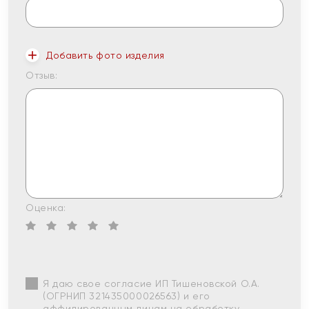
Добавить фото изделия
Отзыв:
Оценка:
Я даю свое согласие ИП Тишеновской О.А.
(ОГРНИП 321435000026563) и его
аффилированным лицам на обработку