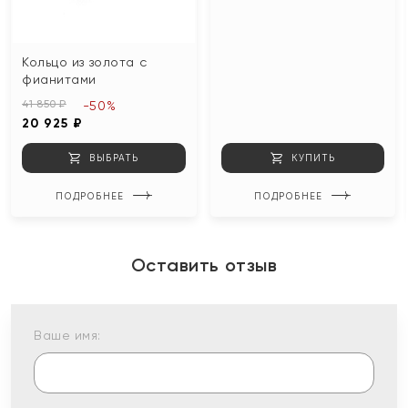
Кольцо из золота с
фианитами
41 850 ₽
-50%
20 925 ₽
ВЫБРАТЬ
КУПИТЬ
ПОДРОБНЕЕ
ПОДРОБНЕЕ
Оставить отзыв
Ваше имя: