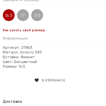
16.5
17
17.5
Как узнать свой размер
Информация
Артикул: 211863
Металл:
Золото 585
Вставки:
Фианит
Цвет:
Бесцветный
Размер:
16.5
В ИЗБРАННОЕ
Доставка