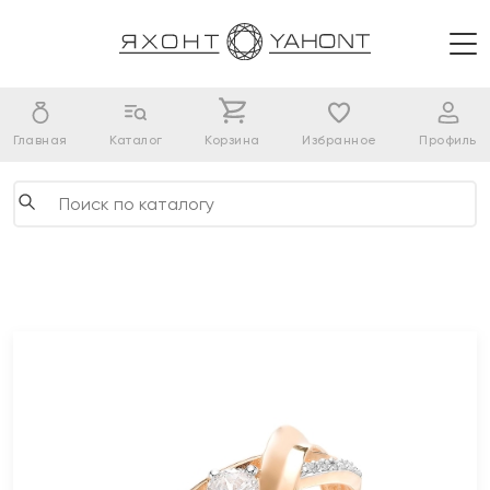
Главная
Каталог
Корзина
Избранное
Профиль