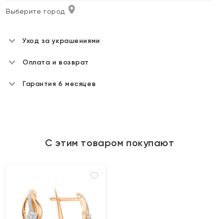
Выберите город
Уход за украшениями
Оплата и возврат
Гарантия 6 месяцев
С этим товаром покупают