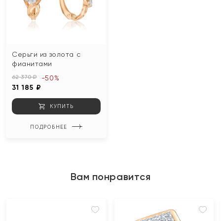
Серьги из золота с
фианитами
62 370 ₽
-50%
31 185 ₽
КУПИТЬ
ПОДРОБНЕЕ
Вам понравится