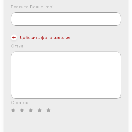
Введите Ваш e-mail:
Добавить фото изделия
Отзыв:
Оценка: