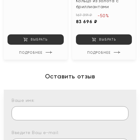
Кольцо из золота с
бриллиантами
167 391 ₽
-50%
83 696 ₽
ВЫБРАТЬ
ВЫБРАТЬ
ПОДРОБНЕЕ
ПОДРОБНЕЕ
Оставить отзыв
Ваше имя:
Введите Ваш e-mail: