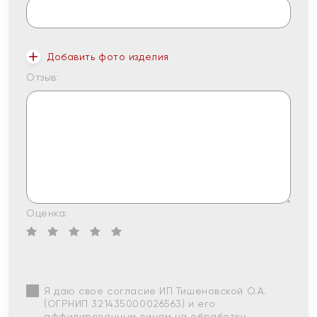
Добавить фото изделия
Отзыв:
Оценка:
Я даю свое согласие ИП Тишеновской О.А.
(ОГРНИП 321435000026563) и его
аффилированным лицам на обработку