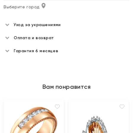
Выберите город
Уход за украшениями
Оплата и возврат
Гарантия 6 месяцев
Вам понравится