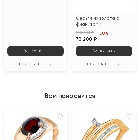
Серьги из золота с
фианитами
140 400 ₽
-50%
70 200 ₽
КУПИТЬ
КУПИТЬ
ПОДРОБНЕЕ
ПОДРОБНЕЕ
Вам понравится