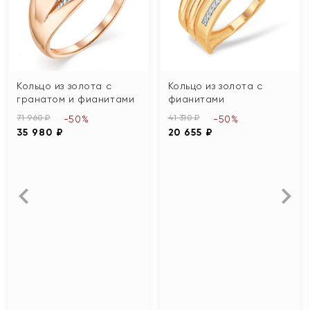
Кольцо из золота с
Кольцо из золота с
гранатом и фианитами
фианитами
71 960 ₽
41 310 ₽
-50%
-50%
35 980 ₽
20 655 ₽