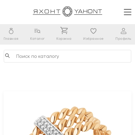
Главная
Каталог
Корзина
Избранное
Профиль