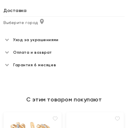
Доставка
Выберите город
Уход за украшениями
Оплата и возврат
Гарантия 6 месяцев
С этим товаром покупают