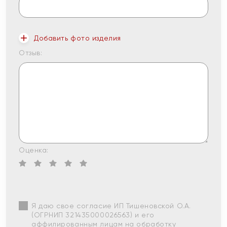
Добавить фото изделия
Отзыв:
Оценка:
Я даю свое согласие ИП Тишеновской О.А.
(ОГРНИП 321435000026563) и его
аффилированным лицам на обработку