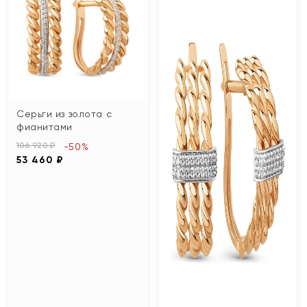
Серьги из золота с
фианитами
106 920 ₽
-50%
53 460 ₽