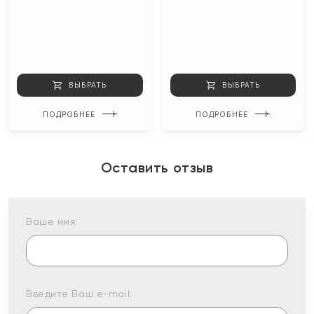
ВЫБРАТЬ
ВЫБРАТЬ
ПОДРОБНЕЕ
ПОДРОБНЕЕ
Оставить отзыв
Ваше имя:
Введите Ваш e-mail: