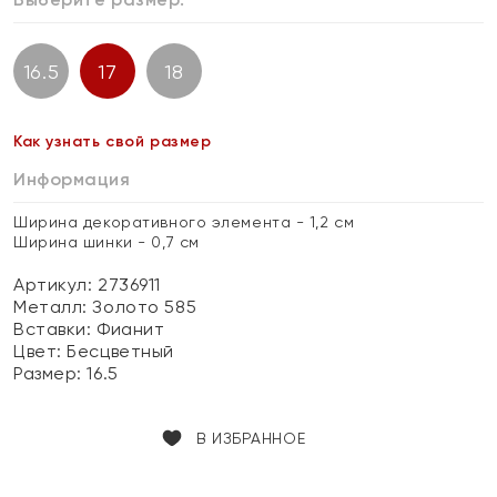
16.5
17
18
Как узнать свой размер
Информация
Ширина декоративного элемента - 1,2 см
Ширина шинки - 0,7 см
Артикул: 2736911
Металл:
Золото 585
Вставки:
Фианит
Цвет:
Бесцветный
Размер:
16.5
В ИЗБРАННОЕ