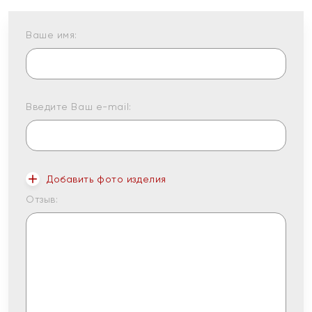
Ваше имя:
Введите Ваш e-mail:
Добавить фото изделия
Отзыв: