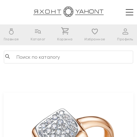
Главная
Каталог
Корзина
Избранное
Профиль