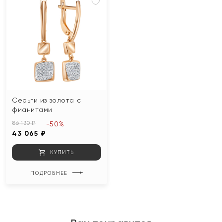
Серьги из золота с
фианитами
86 130 ₽
-50%
43 065 ₽
КУПИТЬ
ПОДРОБНЕЕ