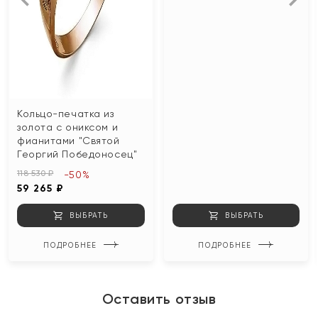
Кольцо-печатка из
золота с ониксом и
фианитами "Святой
Георгий Победоносец"
118 530 ₽
-50%
59 265 ₽
ВЫБРАТЬ
ВЫБРАТЬ
ПОДРОБНЕЕ
ПОДРОБНЕЕ
Оставить отзыв