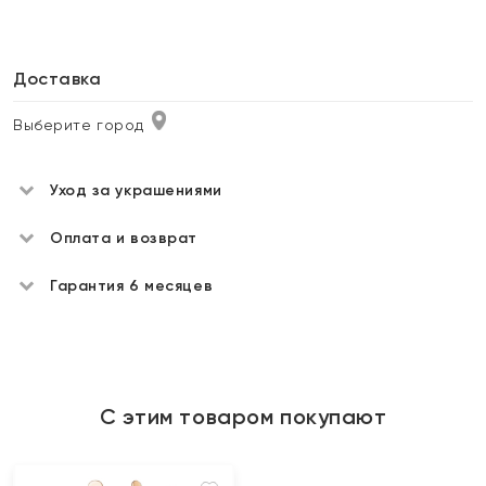
Доставка
Выберите город
Уход за украшениями
Оплата и возврат
Гарантия 6 месяцев
С этим товаром покупают