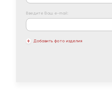
Введите Ваш e-mail:
Добавить фото изделия