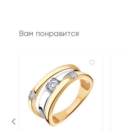
Вам понравится