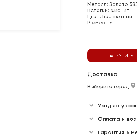
Металл:
Золото 58
Вставки:
Фианит
Цвет:
Бесцветный
Размер:
16
КУПИТЬ
Доставка
Выберите город
Уход за укра
Оплата и во
Гарантия 6 м