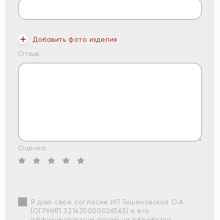
Добавить фото изделия
Отзыв:
Оценка:
Я даю свое согласие ИП Тишеновской О.А.
(ОГРНИП 321435000026563) и его
аффилированным лицам на обработку