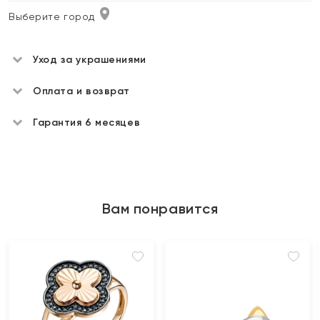
Выберите город
Уход за украшениями
Оплата и возврат
Гарантия 6 месяцев
Вам понравится