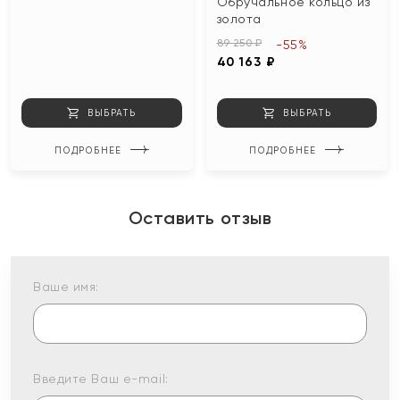
Обручальное кольцо из
золота
89 250 ₽
-55%
40 163 ₽
ВЫБРАТЬ
ВЫБРАТЬ
ПОДРОБНЕЕ
ПОДРОБНЕЕ
Оставить отзыв
Ваше имя:
Введите Ваш e-mail: