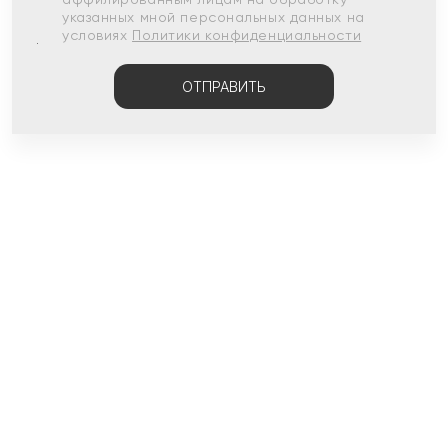
указанных мной персональных данных на
условиях
Политики конфиденциальности
ОТПРАВИТЬ