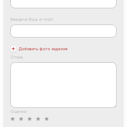
Введите Ваш e-mail:
Добавить фото изделия
Отзыв:
Оценка: