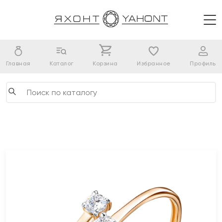
Главная
Каталог
Корзина
Избранное
Профиль