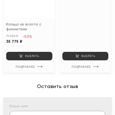
Кольцо из золота с
фианитами
71 550 ₽
-50%
35 775 ₽
ВЫБРАТЬ
ВЫБРАТЬ
ПОДРОБНЕЕ
ПОДРОБНЕЕ
Оставить отзыв
Ваше имя: