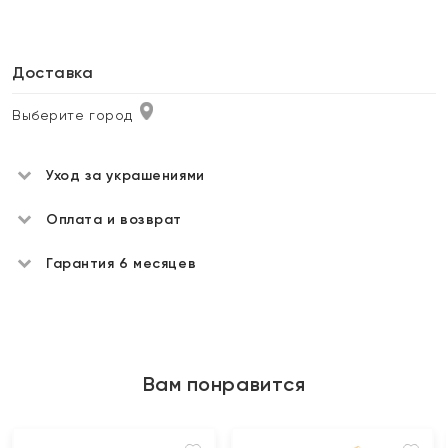
Доставка
Выберите город
Уход за украшениями
Оплата и возврат
Гарантия 6 месяцев
Вам понравится