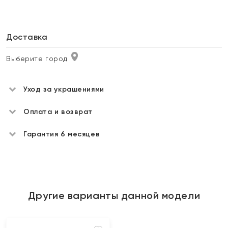
Доставка
Выберите город
Уход за украшениями
Оплата и возврат
Гарантия 6 месяцев
Другие варианты данной модели