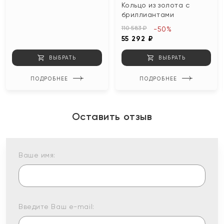
Кольцо из золота с
бриллиантами
110 583 ₽
-50%
55 292 ₽
ВЫБРАТЬ
ВЫБРАТЬ
ПОДРОБНЕЕ
ПОДРОБНЕЕ
Оставить отзыв
Ваше имя:
Введите Ваш e-mail: