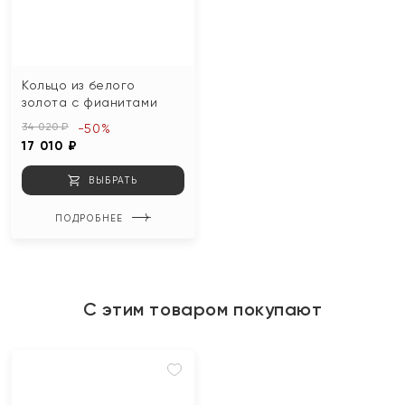
Кольцо из белого
золота с фианитами
34 020 ₽
-50%
17 010 ₽
ВЫБРАТЬ
ПОДРОБНЕЕ
С этим товаром покупают