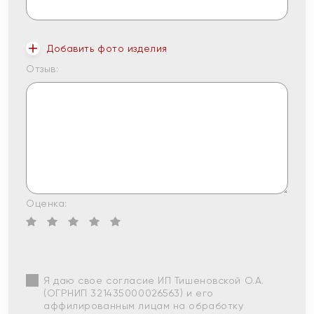
Добавить фото изделия
Отзыв:
Оценка:
Я даю свое согласие ИП Тишеновской О.А.
(ОГРНИП 321435000026563) и его
аффилированным лицам на обработку