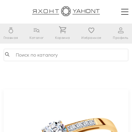
Главная
Каталог
Корзина
Избранное
Профиль