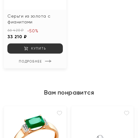
Серьги из золота с
фианитами
66 420 ₽
-50%
33 210 ₽
КУПИТЬ
ПОДРОБНЕЕ
Вам понравится