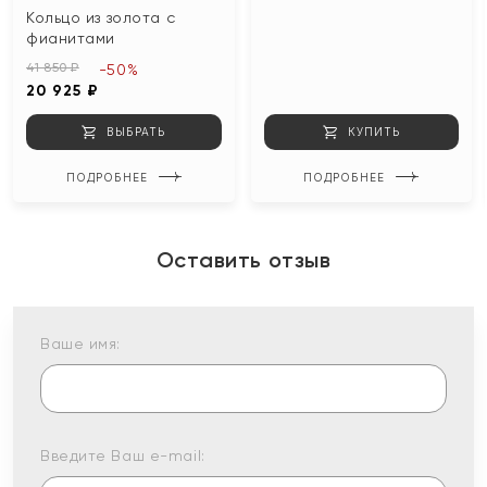
Кольцо из золота с
фианитами
41 850 ₽
-50%
20 925 ₽
ВЫБРАТЬ
КУПИТЬ
ПОДРОБНЕЕ
ПОДРОБНЕЕ
Оставить отзыв
Ваше имя:
Введите Ваш e-mail: