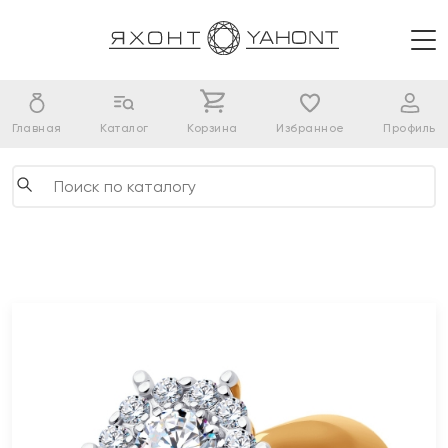
Главная
Каталог
Корзина
Избранное
Профиль