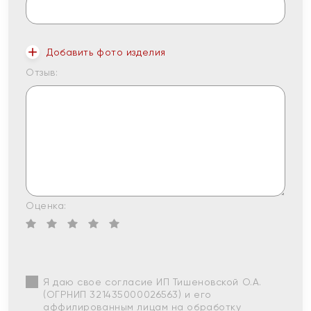
Добавить фото изделия
Отзыв:
Оценка:
Я даю свое согласие ИП Тишеновской О.А.
(ОГРНИП 321435000026563) и его
аффилированным лицам на обработку