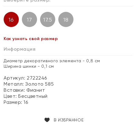
16
17
17.5
18
Как узнать свой размер
Информация
Диаметр декоративного элемента - 0,8 см
Ширина шинки - 0,1 см
Артикул: 2722246
Металл:
Золото 585
Вставки:
Фианит
Цвет:
Бесцветный
Размер:
16
В ИЗБРАННОЕ