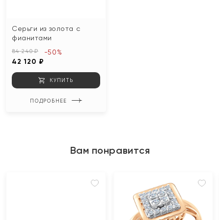
Серьги из золота с
фианитами
84 240 ₽
-50%
42 120 ₽
КУПИТЬ
ПОДРОБНЕЕ
Вам понравится