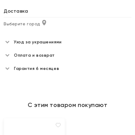
Доставка
Выберите город
Уход за украшениями
Оплата и возврат
Гарантия 6 месяцев
С этим товаром покупают