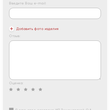
Введите Ваш e-mail:
Добавить фото изделия
Отзыв:
Оценка: