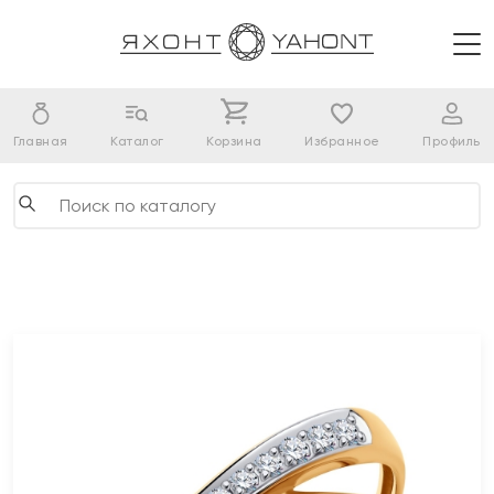
Главная
Каталог
Корзина
Избранное
Профиль