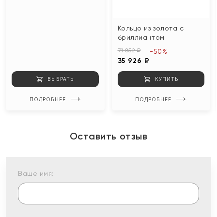
Кольцо из золота с
бриллиантом
71 852 ₽
-50%
35 926 ₽
ВЫБРАТЬ
КУПИТЬ
ПОДРОБНЕЕ
ПОДРОБНЕЕ
Оставить отзыв
Ваше имя: