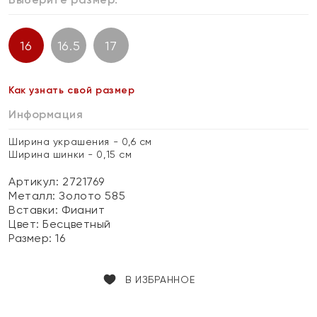
16
16.5
17
Как узнать свой размер
Информация
Ширина украшения - 0,6 см
Ширина шинки - 0,15 см
Артикул: 2721769
Металл:
Золото 585
Вставки:
Фианит
Цвет:
Бесцветный
Размер:
16
В ИЗБРАННОЕ