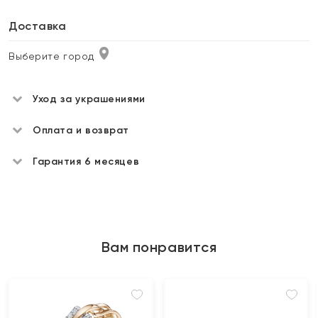
Доставка
Выберите город
Уход за украшениями
Оплата и возврат
Гарантия 6 месяцев
Вам понравится