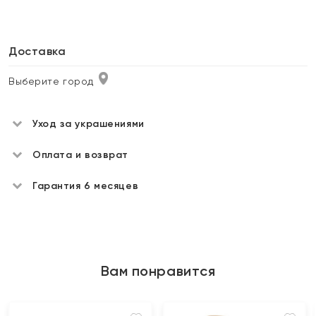
Доставка
Выберите город
Уход за украшениями
Оплата и возврат
Гарантия 6 месяцев
Вам понравится