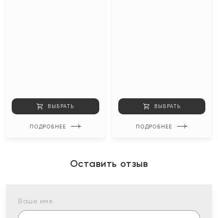
ВЫБРАТЬ
ВЫБРАТЬ
ПОДРОБНЕЕ
ПОДРОБНЕЕ
Оставить отзыв
Ваше имя: