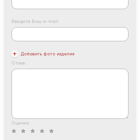
Введите Ваш e-mail:
Добавить фото изделия
Отзыв:
Оценка: