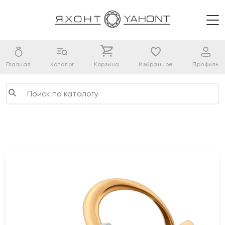
Главная
Каталог
Корзина
Избранное
Профиль