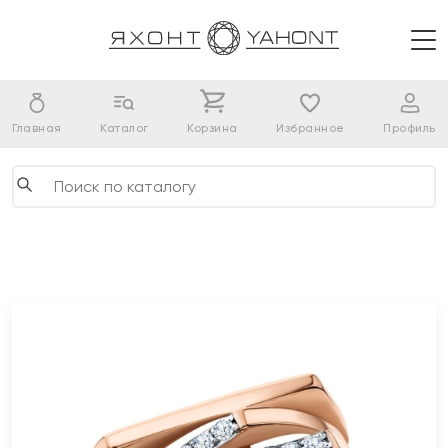
Главная
Каталог
Корзина
Избранное
Профиль