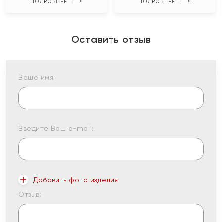
ПОДРОБНЕЕ
ПОДРОБНЕЕ
Оставить отзыв
Ваше имя:
Введите Ваш e-mail:
Добавить фото изделия
Отзыв: