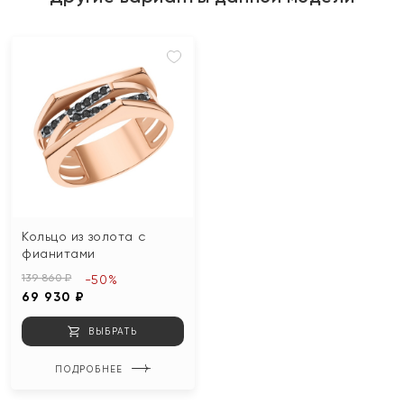
Кольцо из золота с
фианитами
139 860 ₽
-50%
69 930 ₽
ВЫБРАТЬ
ПОДРОБНЕЕ