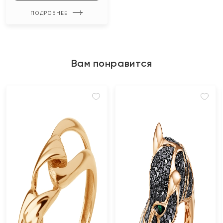
ПОДРОБНЕЕ
Вам понравится