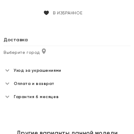
В ИЗБРАННОЕ
Доставка
Выберите город
Уход за украшениями
Оплата и возврат
Гарантия 6 месяцев
Другие варианты данной модели