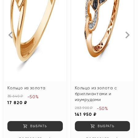
Кольцо из золота
Кольцо из золота с
бриллиантами и
35 640 ₽
-50%
изумрудами
17 820 ₽
283 900 ₽
-50%
141 950 ₽
ВЫБРАТЬ
ВЫБРАТЬ