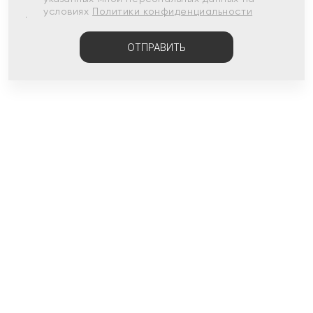
условиях
Политики конфиденциальности
ОТПРАВИТЬ