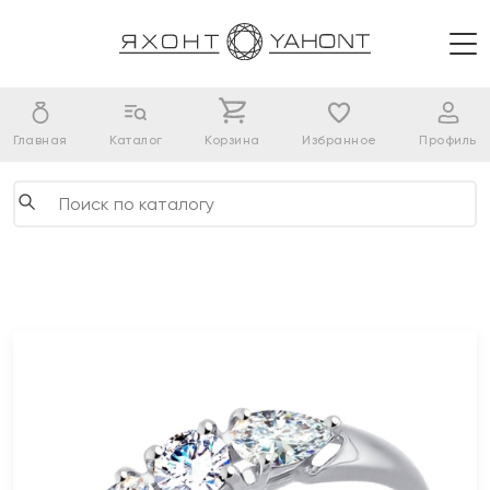
Главная
Каталог
Корзина
Избранное
Профиль