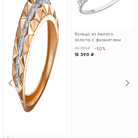
Кольцо из белого
золота с фианитами
30 780 ₽
-50%
15 390 ₽