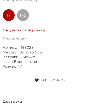
17
17.5
Как узнать свой размер
Информация
Артикул: 188028
Металл:
Золото 585
Вставки:
Фианит
Цвет:
Бесцветный
Размер:
17
В ИЗБРАННОЕ
Доставка