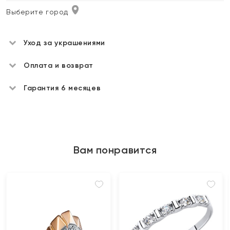
Выберите город
Уход за украшениями
Оплата и возврат
Гарантия 6 месяцев
Вам понравится