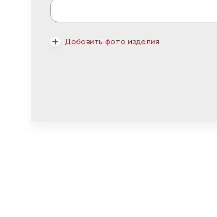
Добавить фото изделия