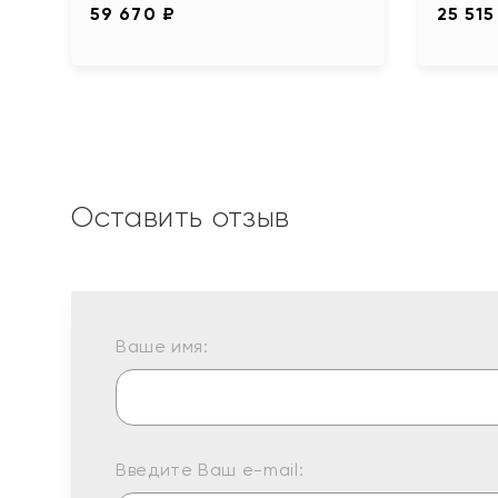
59 670 ₽
25 515
Оставить отзыв
Ваше имя:
Введите Ваш e-mail: