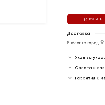
КУПИТЬ
Доставка
Выберите город
Уход за укра
Оплата и во
Гарантия 6 м