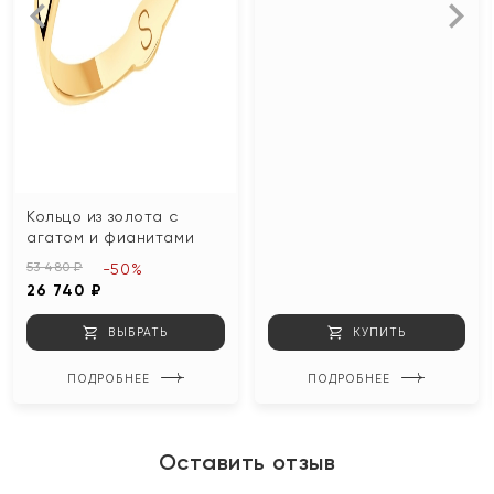
Кольцо из золота с
агатом и фианитами
53 480 ₽
-50%
26 740 ₽
ВЫБРАТЬ
КУПИТЬ
ПОДРОБНЕЕ
ПОДРОБНЕЕ
Оставить отзыв