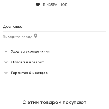
В ИЗБРАННОЕ
Доставка
Выберите город
Уход за украшениями
Оплата и возврат
Гарантия 6 месяцев
С этим товаром покупают