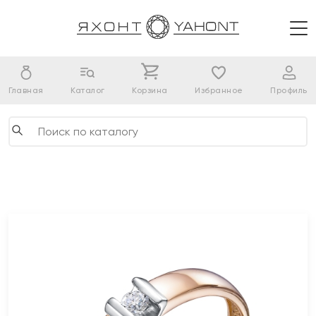
Главная
Каталог
Корзина
Избранное
Профиль