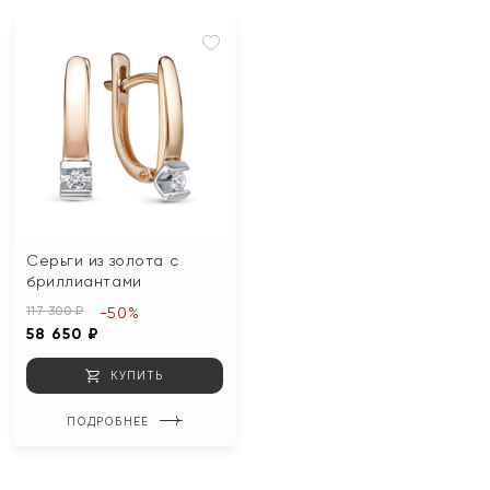
Серьги из золота с
бриллиантами
117 300 ₽
-50%
58 650 ₽
КУПИТЬ
ПОДРОБНЕЕ