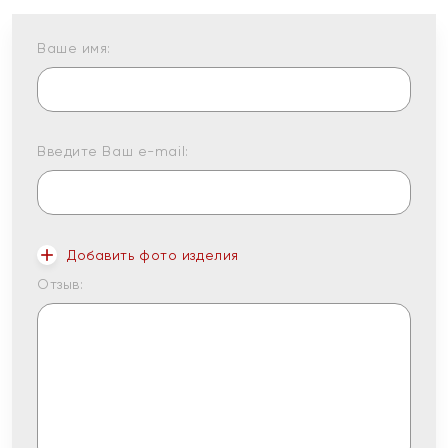
Ваше имя:
Введите Ваш e-mail:
Добавить фото изделия
Отзыв: