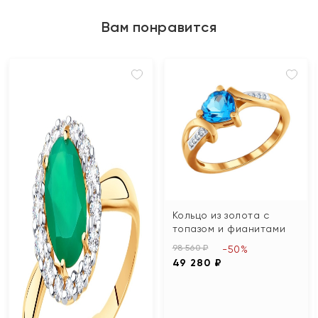
Вам понравится
Кольцо из золота с
топазом и фианитами
98 560 ₽
-50%
49 280 ₽