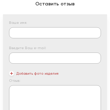
Оставить отзыв
Ваше имя:
Введите Ваш e-mail:
Добавить фото изделия
Отзыв: