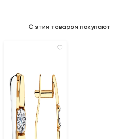
С этим товаром покупают