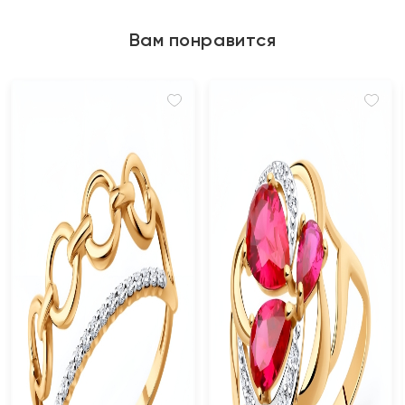
Вам понравится