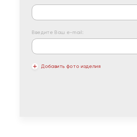
Введите Ваш e-mail:
Добавить фото изделия