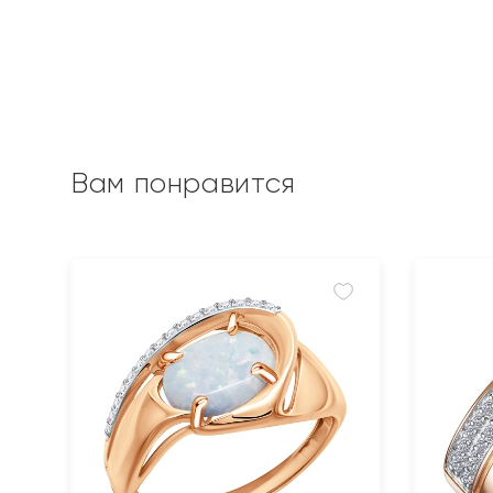
Вам понравится