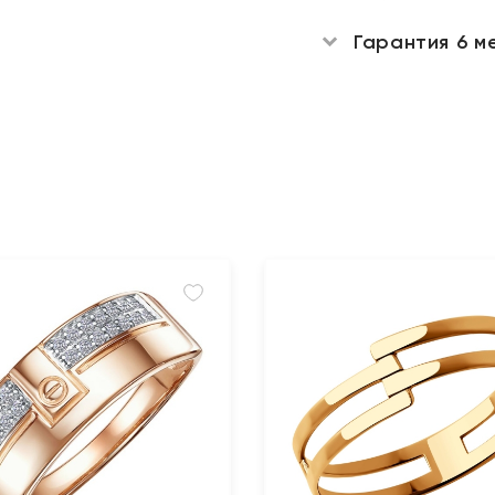
Гарантия 6 м