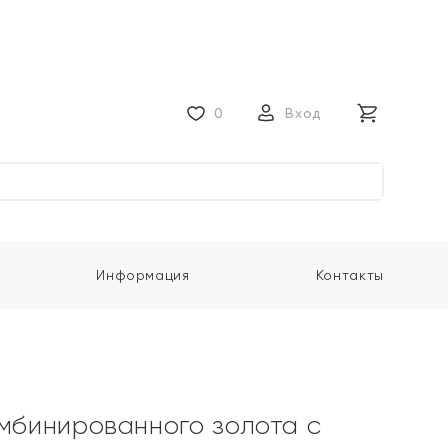
0
Вход
Информация
Контакты
омбинированного золота с