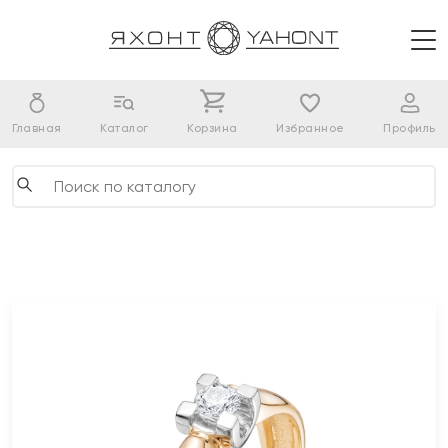
Главная
Каталог
Корзина
Избранное
Профиль