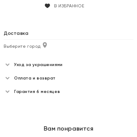
В ИЗБРАННОЕ
Доставка
Выберите город
Уход за украшениями
Оплата и возврат
Гарантия 6 месяцев
Вам понравится