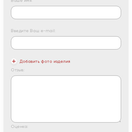
Ваше имя:
Введите Ваш e-mail:
Добавить фото изделия
Отзыв:
Оценка: