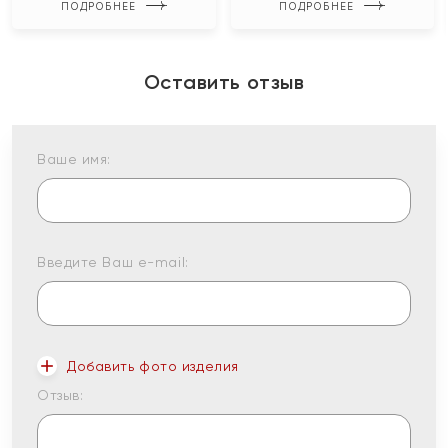
ПОДРОБНЕЕ
ПОДРОБНЕЕ
Оставить отзыв
Ваше имя:
Введите Ваш e-mail:
Добавить фото изделия
Отзыв: