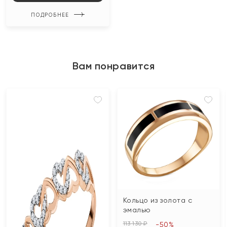
ПОДРОБНЕЕ
Вам понравится
Кольцо из золота с
эмалью
113 130 ₽
-50%