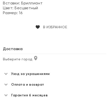
Вставки:
Бриллиант
Цвет:
Бесцветный
Размер:
16
В ИЗБРАННОЕ
Доставка
Выберите город
Уход за украшениями
Оплата и возврат
Гарантия 6 месяцев