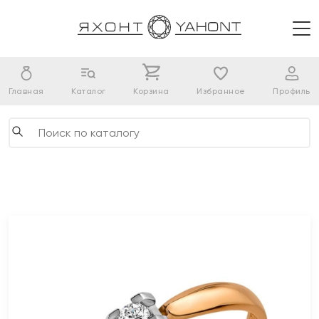
Главная
Каталог
Корзина
Избранное
Профиль