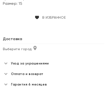
Размер:
15
В ИЗБРАННОЕ
Доставка
Выберите город
Уход за украшениями
Оплата и возврат
Гарантия 6 месяцев