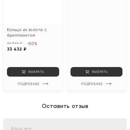
Кольцо из золота с
бриллиантом
66 864 ₽
-50%
33 432 ₽
ВЫБРАТЬ
ВЫБРАТЬ
ПОДРОБНЕЕ
ПОДРОБНЕЕ
Оставить отзыв
Ваше имя: