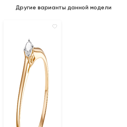
Другие варианты данной модели