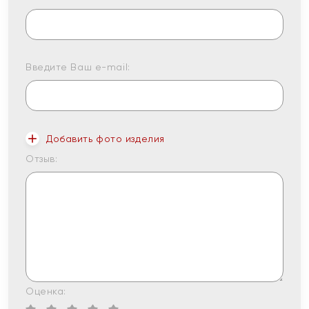
Введите Ваш e-mail:
Добавить фото изделия
Отзыв:
Оценка: