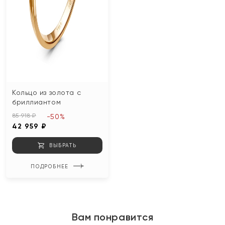
Кольцо из золота с
бриллиантом
85 918 ₽
-50%
42 959 ₽
ВЫБРАТЬ
ПОДРОБНЕЕ
Вам понравится