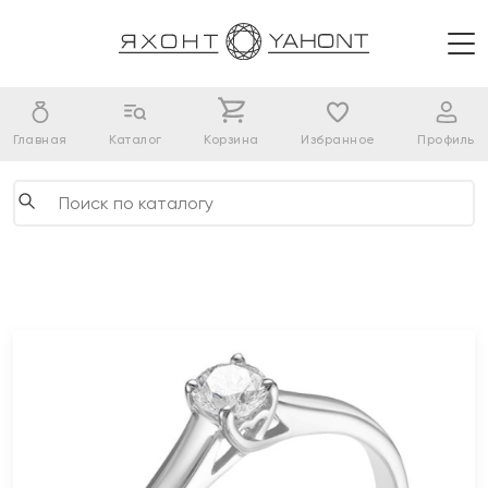
Главная
Каталог
Корзина
Избранное
Профиль