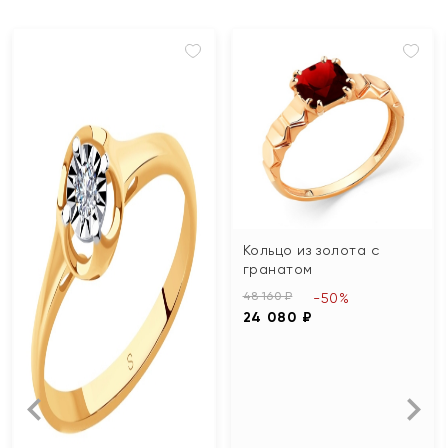
Кольцо из золота с
гранатом
48 160 ₽
-50%
24 080 ₽