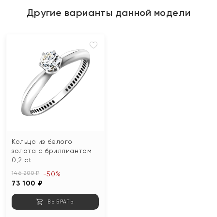
Другие варианты данной модели
Кольцо из белого
золота с бриллиантом
0,2 ct
146 200 ₽
-50%
73 100 ₽
ВЫБРАТЬ