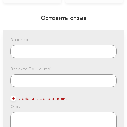
Оставить отзыв
Ваше имя:
Введите Ваш e-mail:
Добавить фото изделия
Отзыв: