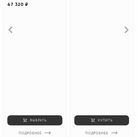
47 320 ₽
ВЫБРАТЬ
КУПИТЬ
ПОДРОБНЕЕ
ПОДРОБНЕЕ