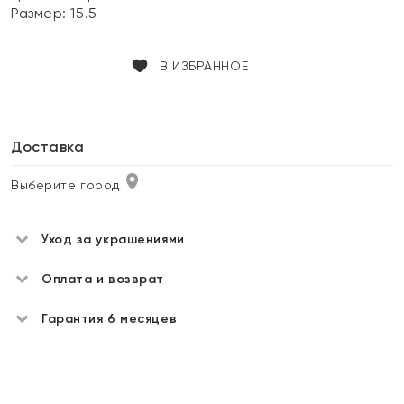
Размер:
15.5
В ИЗБРАННОЕ
Доставка
Выберите город
Уход за украшениями
Оплата и возврат
Гарантия 6 месяцев