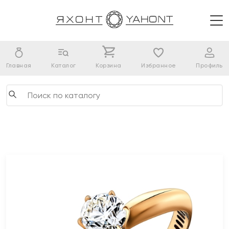
Главная
Каталог
Корзина
Избранное
Профиль