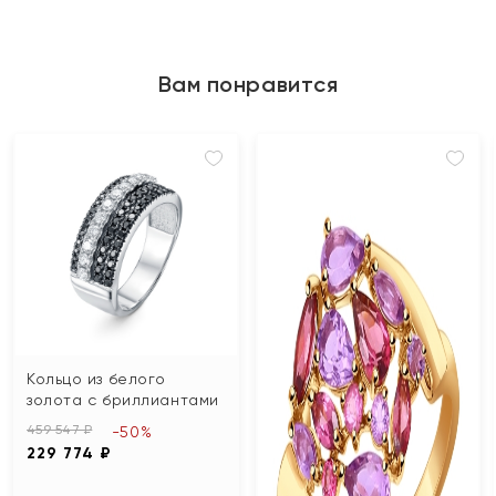
Вам понравится
Кольцо из белого
золота с бриллиантами
459 547 ₽
-50%
229 774 ₽