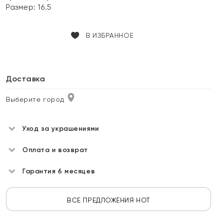
Размер:
16.5
В ИЗБРАННОЕ
Доставка
Выберите город
Уход за украшениями
Оплата и возврат
Гарантия 6 месяцев
ВСЕ ПРЕДЛОЖЕНИЯ HOT