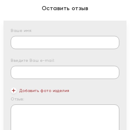
Оставить отзыв
Ваше имя:
Введите Ваш e-mail:
Добавить фото изделия
Отзыв: