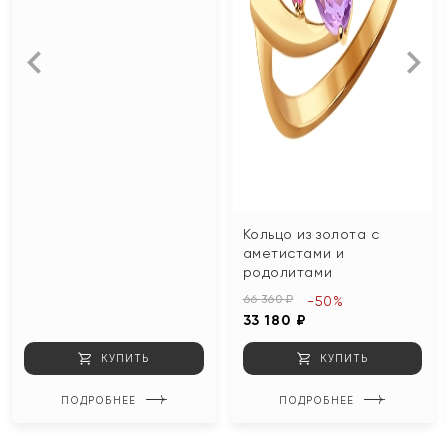
Кольцо из золота с
аметистами и
родолитами
66 360 ₽
-50%
33 180 ₽
КУПИТЬ
КУПИТЬ
ПОДРОБНЕЕ
ПОДРОБНЕЕ