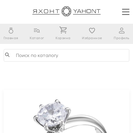
Главная
Каталог
Корзина
Избранное
Профиль