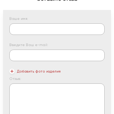
Ваше имя:
Введите Ваш e-mail:
Добавить фото изделия
Отзыв: