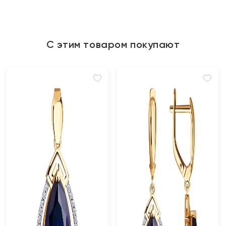
С этим товаром покупают