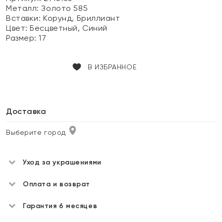
Металл:
Золото 585
Вставки:
Корунд, Бриллиант
Цвет:
Бесцветный, Синий
Размер:
17
В ИЗБРАННОЕ
Доставка
Выберите город
Уход за украшениями
Оплата и возврат
Гарантия 6 месяцев