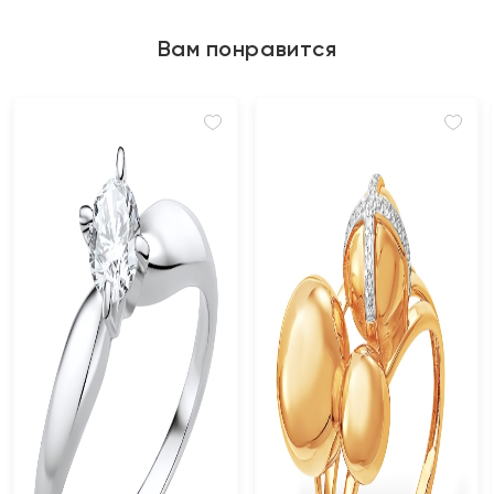
Вам понравится