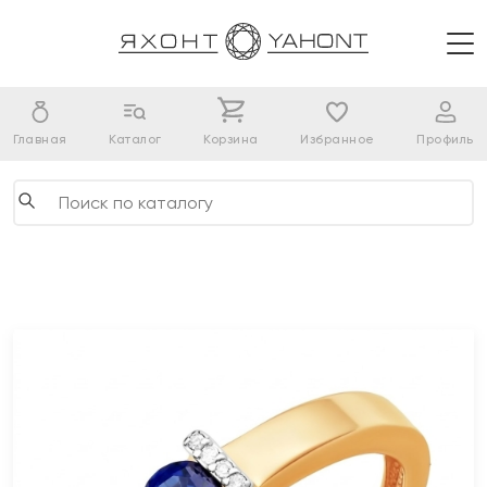
Главная
Каталог
Корзина
Избранное
Профиль