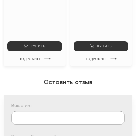
КУПИТЬ
КУПИТЬ
ПОДРОБНЕЕ
ПОДРОБНЕЕ
Оставить отзыв
Ваше имя: