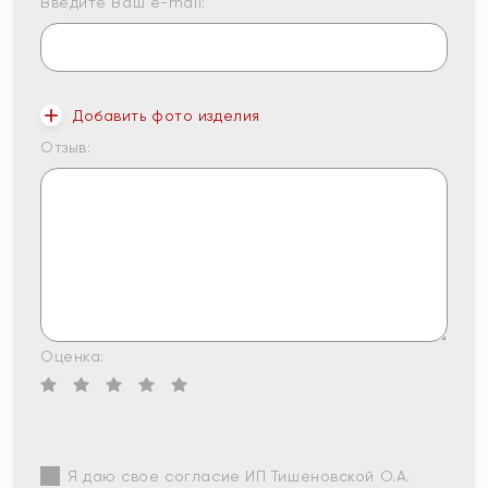
Введите Ваш e-mail:
Добавить фото изделия
Отзыв:
Оценка:
Я даю свое согласие ИП Тишеновской О.А.