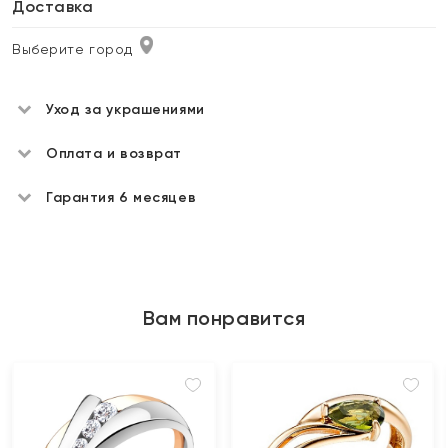
Доставка
Выберите город
Уход за украшениями
Оплата и возврат
Гарантия 6 месяцев
Вам понравится