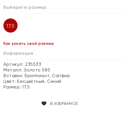
Выберите размер:
17.5
Как узнать свой размер
Информация
Артикул: 235533
Металл:
Золото 585
Вставки:
Бриллиант, Сапфир
Цвет:
Бесцветный, Синий
Размер:
17.5
В ИЗБРАННОЕ