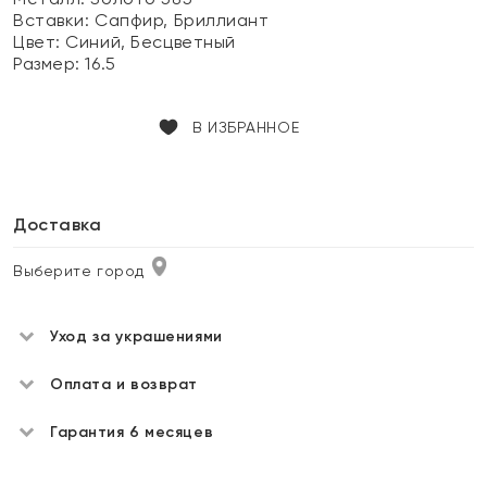
Вставки:
Сапфир, Бриллиант
Цвет:
Синий, Бесцветный
Размер:
16.5
В ИЗБРАННОЕ
Доставка
Выберите город
Уход за украшениями
Оплата и возврат
Гарантия 6 месяцев