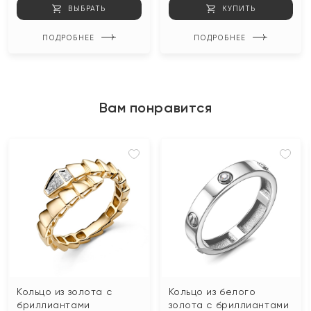
ВЫБРАТЬ
КУПИТЬ
ПОДРОБНЕЕ
ПОДРОБНЕЕ
Вам понравится
Кольцо из золота с
Кольцо из белого
бриллиантами
золота с бриллиантами