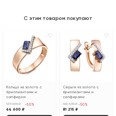
С этим товаром покупают
Кольцо из золота с
Серьги из золота с
бриллиантами и
бриллиантами и
сапфиром
сапфирами
129 200 ₽
162 430 ₽
-50%
-50%
64 600 ₽
81 215 ₽