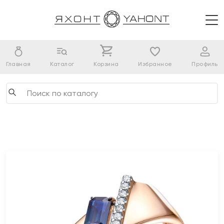
Главная
Каталог
Корзина
Избранное
Профиль