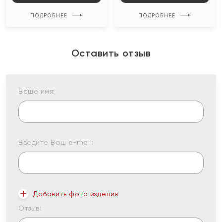
ПОДРОБНЕЕ
ПОДРОБНЕЕ
Оставить отзыв
Ваше имя:
Введите Ваш e-mail:
Добавить фото изделия
Отзыв: