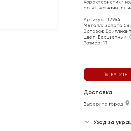
Характеристики изд
могут незначитель
Артикул: 112964
Металл:
Золото 58
Вставки:
Бриллиант
Цвет:
Бесцветный, 
Размер:
17
КУПИТЬ
Доставка
Выберите город
Уход за укра