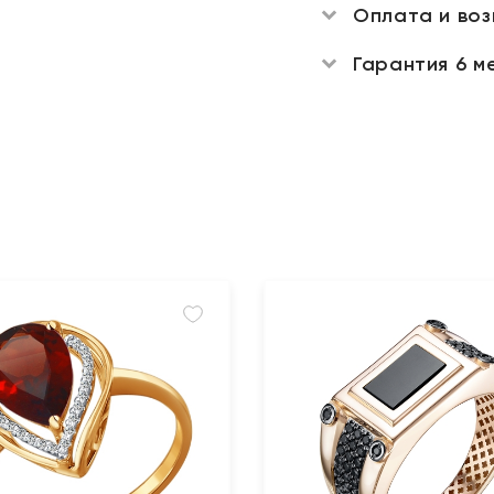
Оплата и во
Гарантия 6 м