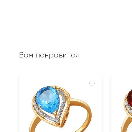
Вам понравится