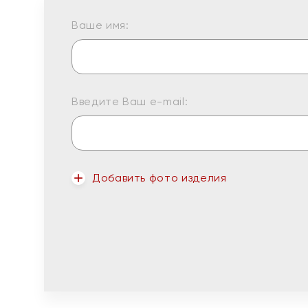
Ваше имя:
Введите Ваш e-mail:
Добавить фото изделия