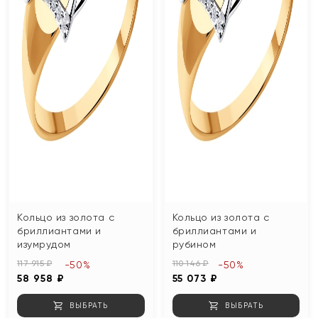
Кольцо из золота с
Кольцо из золота с
бриллиантами и
бриллиантами и
изумрудом
рубином
117 915 ₽
110 146 ₽
-50%
-50%
58 958 ₽
55 073 ₽
ВЫБРАТЬ
ВЫБРАТЬ