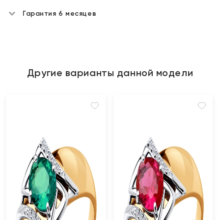
Гарантия 6 месяцев
Другие варианты данной модели