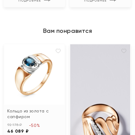
ПОДРОБНЕЕ
ПОДРОБНЕЕ
Вам понравится
Кольцо из золота с
сапфиром
92 178 ₽
-50%
46 089 ₽