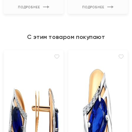
ПОДРОБНЕЕ
ПОДРОБНЕЕ
С этим товаром покупают