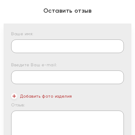
Оставить отзыв
Ваше имя:
Введите Ваш e-mail:
Добавить фото изделия
Отзыв: