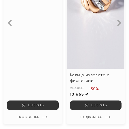
Кольцо из золота с
фианитами
21 330 ₽
-50%
10 665 ₽
ВЫБРАТЬ
ВЫБРАТЬ
ПОДРОБНЕЕ
ПОДРОБНЕЕ