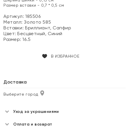
Ширина шинки - 0,15 см
Размер вставки - 0,7 * 0,5 см
Артикул: 185506
Металл:
Золото 585
Вставки:
Бриллиант, Сапфир
Цвет:
Бесцветный, Синий
Размер:
16.5
В ИЗБРАННОЕ
Доставка
Выберите город
Уход за украшениями
Оплата и возврат