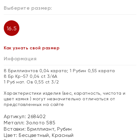
Выберите размер:
16.5
Как узнать свой размер
Информация
8 Бриллиантов 0,04 карата; 1 Рубин 0,55 карата
8 Бр Кр-57 0,04 ct 3/6А
1 Руб нат. Ов 0,55 ct 3/2
Характеристики изделия (вес, каратность, чистота и
цвет камня ) могут незначительно отличаться от
представленных на сайте
Артикул: 268402
Металл:
Золото 585
Вставки:
Бриллиант, Рубин
Цвет:
Бесцветный, Красный