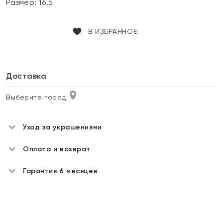
Размер:
16.5
В ИЗБРАННОЕ
Доставка
Выберите город
Уход за украшениями
Оплата и возврат
Гарантия 6 месяцев