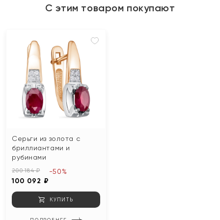
С этим товаром покупают
Серьги из золота с
бриллиантами и
рубинами
200 184 ₽
-50%
100 092 ₽
КУПИТЬ
ПОДРОБНЕЕ