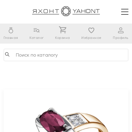
Главная
Каталог
Корзина
Избранное
Профиль