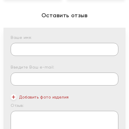
Оставить отзыв
Ваше имя:
Введите Ваш e-mail:
Добавить фото изделия
Отзыв: