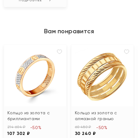
Вам понравится
Кольцо из золота с
Кольцо из золота с
бриллиантами
алмазной гранью
214 604 ₽
60 480 ₽
-50%
-50%
107 302 ₽
30 240 ₽