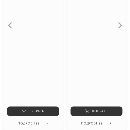
ВЫБРАТЬ
ВЫБРАТЬ
ПОДРОБНЕЕ
ПОДРОБНЕЕ