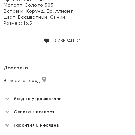
Металл:
Золото 585
Вставки:
Корунд, Бриллиант
Цвет:
Бесцветный, Синий
Размер:
16.5
В ИЗБРАННОЕ
Доставка
Выберите город
Уход за украшениями
Оплата и возврат
Гарантия 6 месяцев