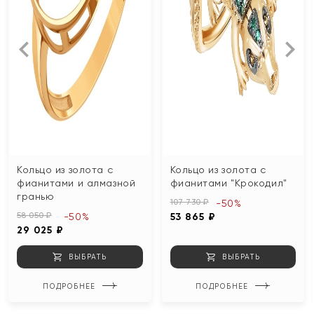
Кольцо из золота с
Кольцо из золота с
фианитами и алмазной
фианитами "Крокодил"
гранью
107 730 ₽
-50%
58 050 ₽
-50%
53 865 ₽
29 025 ₽
ВЫБРАТЬ
ВЫБРАТЬ
ПОДРОБНЕЕ
ПОДРОБНЕЕ