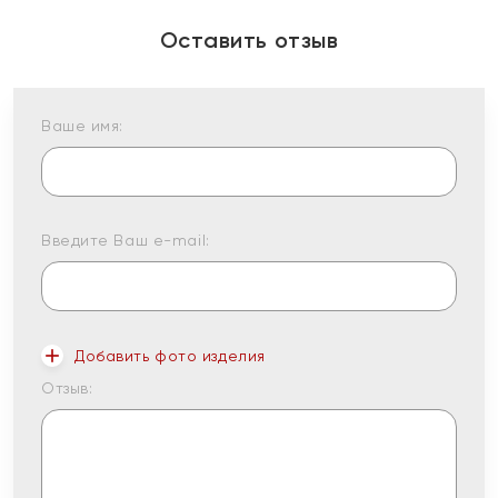
Оставить отзыв
Ваше имя:
Введите Ваш e-mail:
Добавить фото изделия
Отзыв: