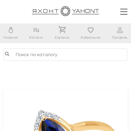
Главная
Каталог
Корзина
Избранное
Профиль