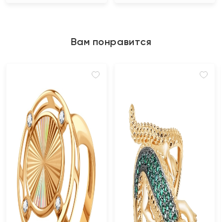
Вам понравится