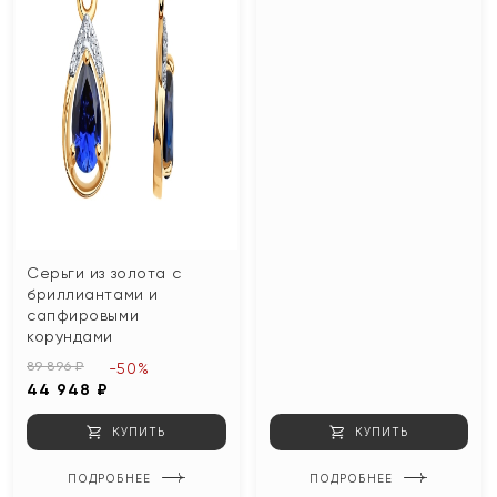
Серьги из золота с
бриллиантами и
сапфировыми
корундами
89 896 ₽
-50%
44 948 ₽
КУПИТЬ
КУПИТЬ
ПОДРОБНЕЕ
ПОДРОБНЕЕ