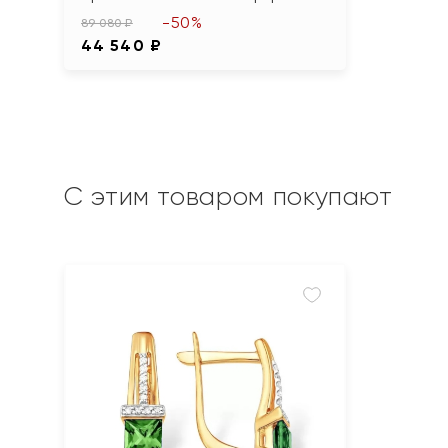
-50%
89 080 ₽
44 540 ₽
С этим товаром покупают