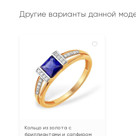
Другие варианты данной мод
Кольцо из золота с
бриллиантами и сапфиром