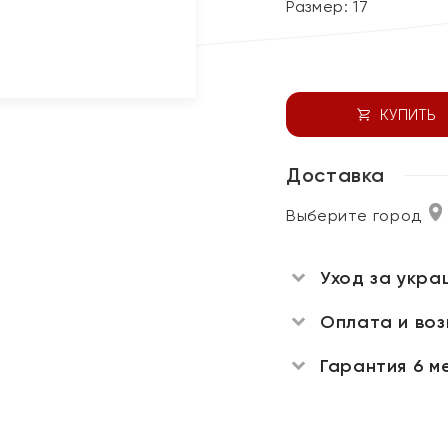
Размер:
17
КУПИТЬ
Доставка
Выберите город
Уход за укра
Оплата и во
Гарантия 6 м