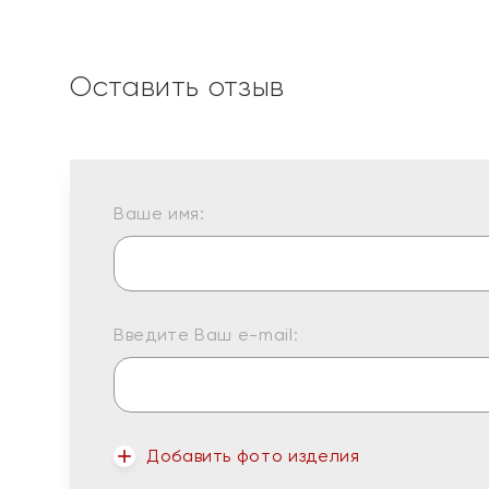
Оставить отзыв
Ваше имя:
Введите Ваш e-mail:
Добавить фото изделия