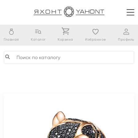
Главная
Каталог
Корзина
Избранное
Профиль