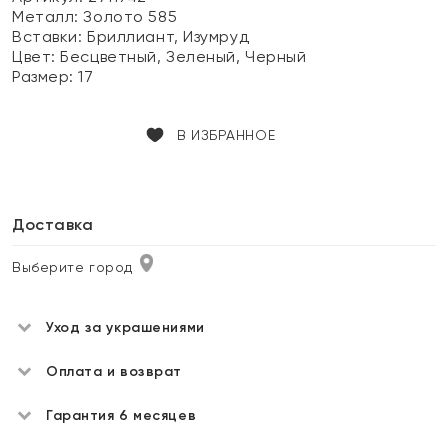
Металл:
Золото 585
Вставки:
Бриллиант, Изумруд
Цвет:
Бесцветный, Зеленый, Черный
Размер:
17
В ИЗБРАННОЕ
Доставка
Выберите город
Уход за украшениями
Оплата и возврат
Гарантия 6 месяцев