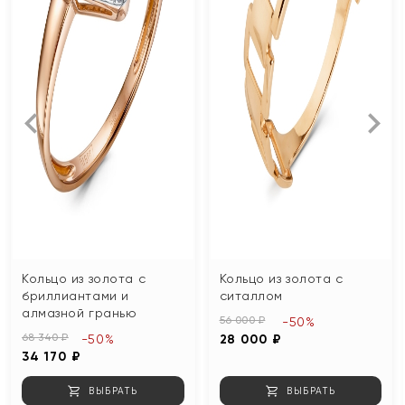
Кольцо из золота с
Кольцо из золота с
бриллиантами и
ситаллом
алмазной гранью
56 000 ₽
-50%
68 340 ₽
-50%
28 000 ₽
34 170 ₽
ВЫБРАТЬ
ВЫБРАТЬ