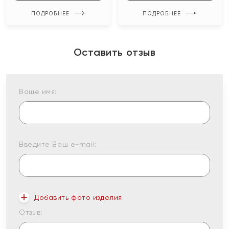
ПОДРОБНЕЕ
ПОДРОБНЕЕ
Оставить отзыв
Ваше имя:
Введите Ваш e-mail:
Добавить фото изделия
Отзыв: