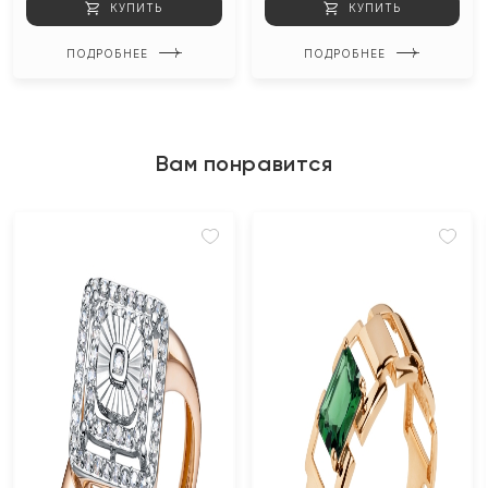
КУПИТЬ
КУПИТЬ
ПОДРОБНЕЕ
ПОДРОБНЕЕ
Вам понравится