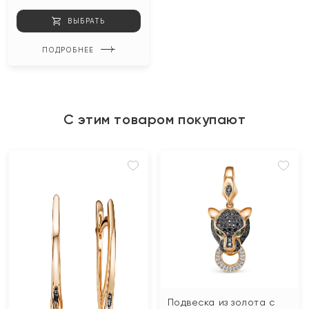
ВЫБРАТЬ
ПОДРОБНЕЕ
С этим товаром покупают
Подвеска из золота с