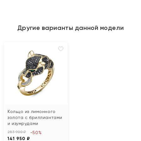
Другие варианты данной модели
Кольцо из лимонного
золота с бриллиантами
и изумрудами
283 900 ₽
-50%
141 950 ₽