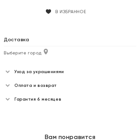
В ИЗБРАННОЕ
Доставка
Выберите город
Уход за украшениями
Оплата и возврат
Гарантия 6 месяцев
Вам понравится