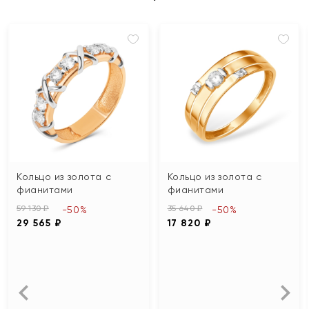
Кольцо из золота с
Кольцо из золота с
фианитами
фианитами
59 130 ₽
35 640 ₽
-50%
-50%
29 565 ₽
17 820 ₽