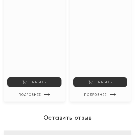
ВЫБРАТЬ
ВЫБРАТЬ
ПОДРОБНЕЕ
ПОДРОБНЕЕ
Оставить отзыв