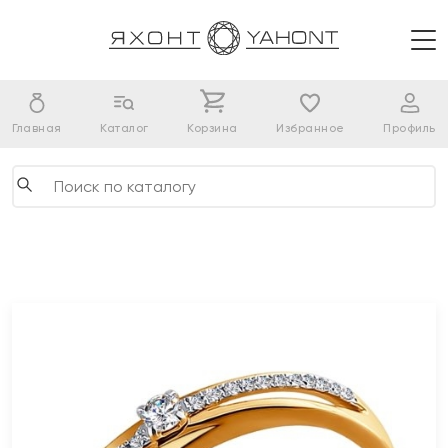
Главная
Каталог
Корзина
Избранное
Профиль