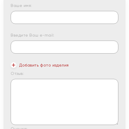
Ваше имя:
Введите Ваш e-mail:
Добавить фото изделия
Отзыв:
Оценка: