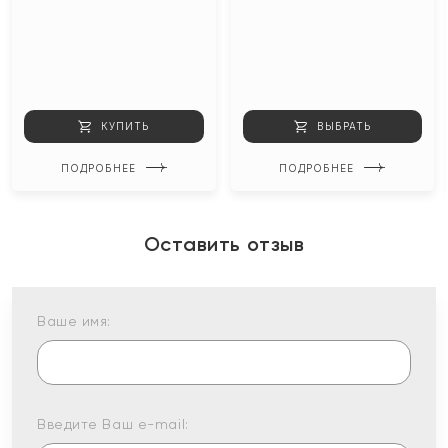
КУПИТЬ
ВЫБРАТЬ
ПОДРОБНЕЕ
ПОДРОБНЕЕ
Оставить отзыв
Ваше имя:
Введите Ваш e-mail: