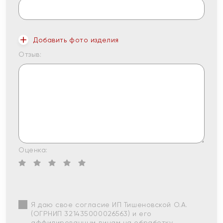
Добавить фото изделия
Отзыв:
Оценка:
Я даю свое согласие ИП Тишеновской О.А.
(ОГРНИП 321435000026563) и его
аффилированным лицам на обработку