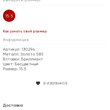
15.5
Как узнать свой размер
Информация
Артикул: 130294
Металл:
Золото 585
Вставки:
Бриллиант
Цвет:
Бесцветный
Размер:
15.5
В ИЗБРАННОЕ
Доставка