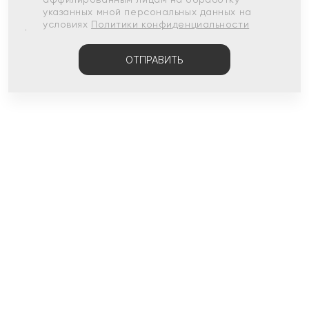
указанных мной персональных данных на
условиях
Политики конфиденциальности
ОТПРАВИТЬ