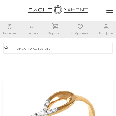
Главная
Каталог
Корзина
Избранное
Профиль