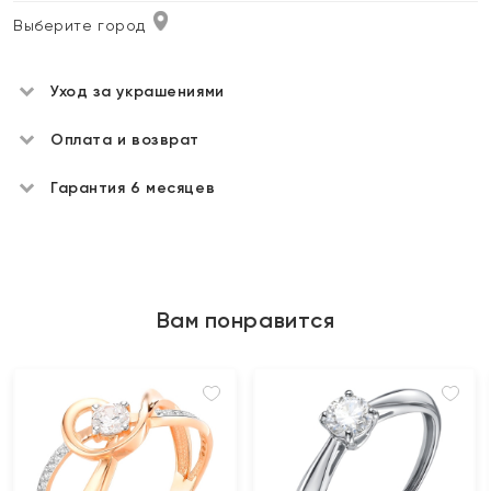
Выберите город
Уход за украшениями
Оплата и возврат
Гарантия 6 месяцев
Вам понравится