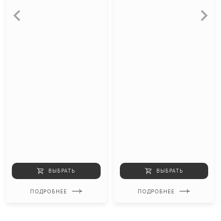
ВЫБРАТЬ
ВЫБРАТЬ
ПОДРОБНЕЕ
ПОДРОБНЕЕ