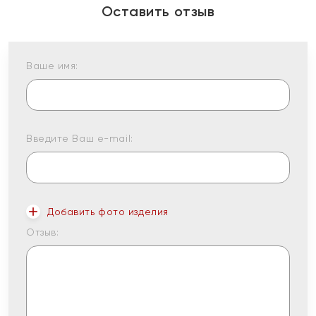
Оставить отзыв
Ваше имя:
Введите Ваш e-mail:
Добавить фото изделия
Отзыв: