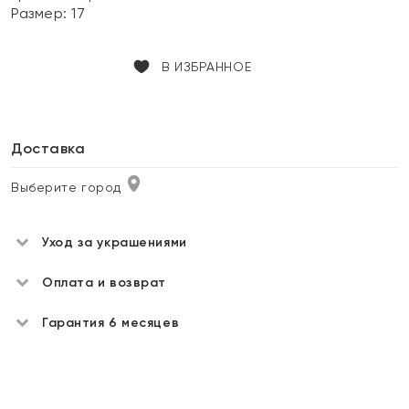
Размер:
17
В ИЗБРАННОЕ
Доставка
Выберите город
Уход за украшениями
Оплата и возврат
Гарантия 6 месяцев