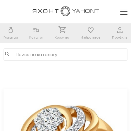
Главная
Каталог
Корзина
Избранное
Профиль