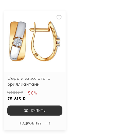
Серьги из золота с
бриллиантами
151 230 ₽
-50%
75 615 ₽
КУПИТЬ
ПОДРОБНЕЕ