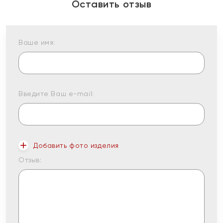
Оставить отзыв
Ваше имя:
Введите Ваш e-mail:
Добавить фото изделия
Отзыв: