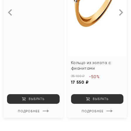
Кольцо из золота с
фианитами
35 100 ₽
-50%
17 550 ₽
ВЫБРАТЬ
ВЫБРАТЬ
ПОДРОБНЕЕ
ПОДРОБНЕЕ