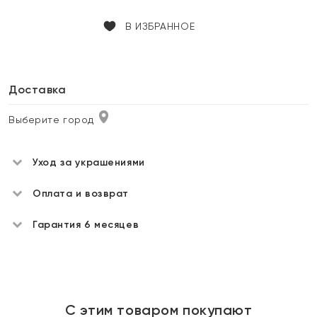
В ИЗБРАННОЕ
Доставка
Выберите город
Уход за украшениями
Оплата и возврат
Гарантия 6 месяцев
С этим товаром покупают