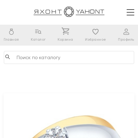
Главная
Каталог
Корзина
Избранное
Профиль