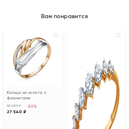
Вам понравится
Кольцо из золота с
фианитами
55 080 ₽
-50%
27 540 ₽