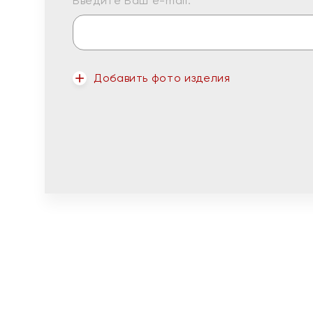
Введите Ваш e-mail:
Добавить фото изделия