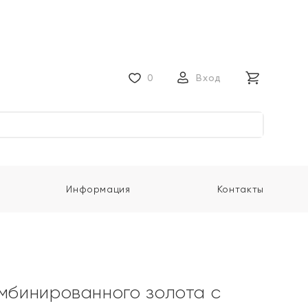
0
Вход
Информация
Контакты
омбинированного золота с