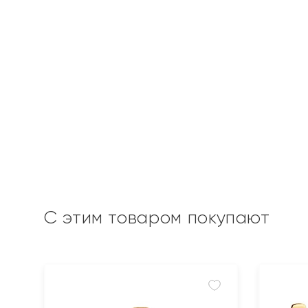
С этим товаром покупают