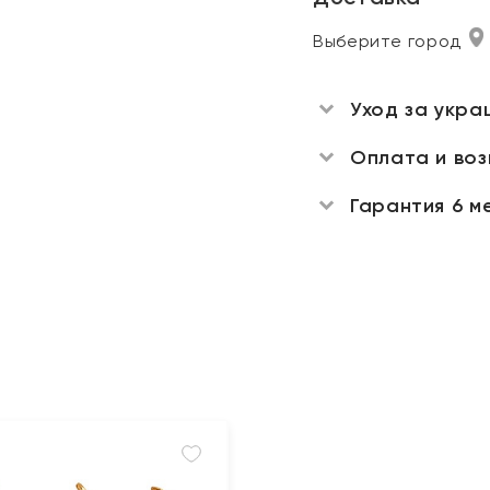
Выберите город
Уход за укра
Оплата и во
Гарантия 6 м