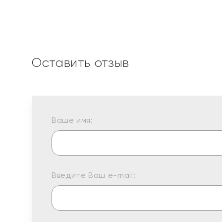
Оставить отзыв
Ваше имя:
Введите Ваш e-mail: