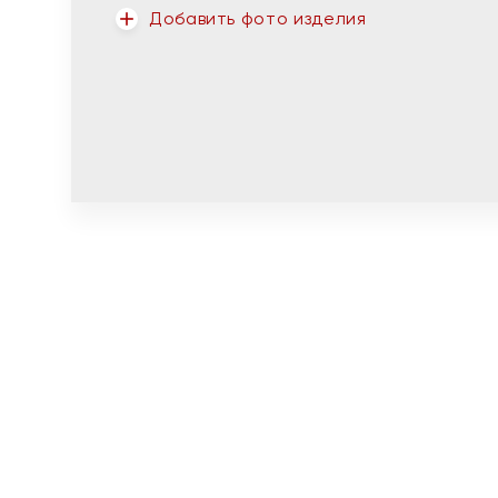
Добавить фото изделия