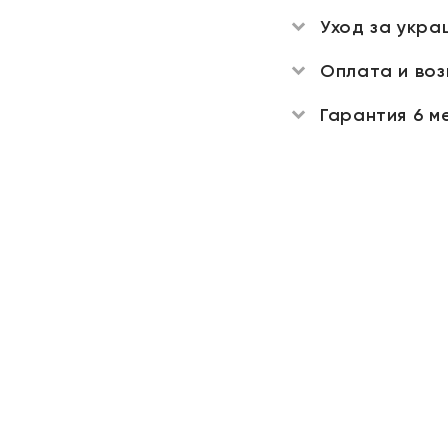
Уход за укра
Оплата и во
Гарантия 6 м